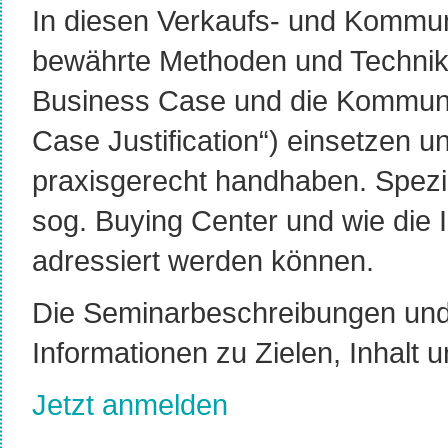
In diesen Verkaufs- und Kommun
bewährte Methoden und Technike
Business Case und die Kommuni
Case Justification“) einsetzen 
praxisgerecht handhaben. Spezie
sog. Buying Center und wie die I
adressiert werden können.
Die Seminarbeschreibungen und
Informationen zu Zielen, Inhalt
Jetzt anmelden