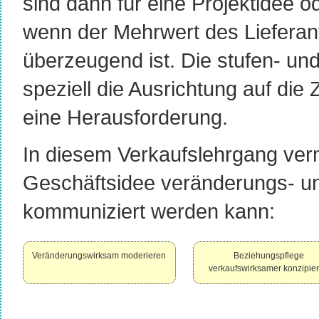
sind dann für eine Projektidee o
wenn der Mehrwert des Lieferan
überzeugend ist. Die stufen- u
speziell die Ausrichtung auf die 
eine Herausforderung.
In diesem Verkaufslehrgang vermi
Geschäftsidee veränderungs- un
kommuniziert werden kann:
Veränderungswirksam moderieren
Beziehungspflege
verkaufswirksamer konzipie